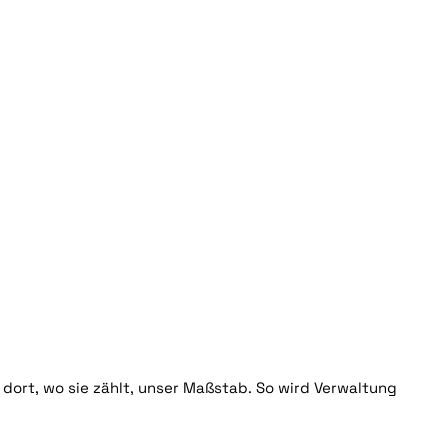
 dort, wo sie zählt, unser Maßstab. So wird Verwaltung