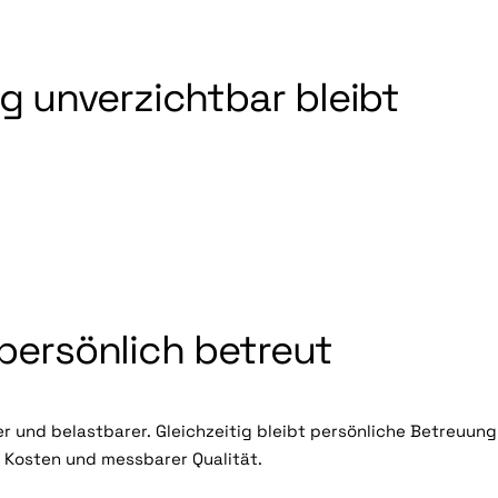
g unverzichtbar bleibt
 persönlich betreut
r und belastbarer. Gleichzeitig bleibt persönliche Betreuung
n Kosten und messbarer Qualität.