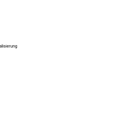
lisierung