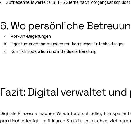
Zufriedenheitswerte (z. B. 1–5 Sterne nach Vorgangsabschluss)
6. Wo persönliche Betreuun
Vor-Ort-Begehungen
Eigentümerversammlungen mit komplexen Entscheidungen
Konfliktmoderation und individuelle Beratung
Fazit: Digital verwaltet und
Digitale Prozesse machen Verwaltung schneller, transparente
praktisch erledigt – mit klaren Strukturen, nachvollziehbare