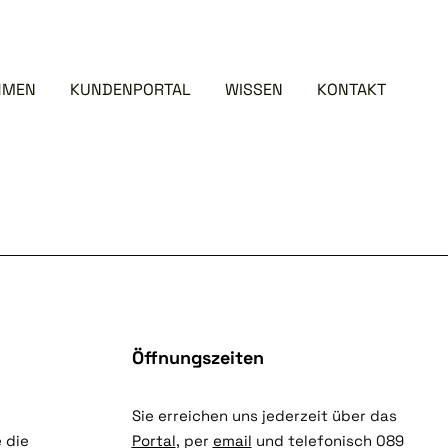
HMEN
KUNDENPORTAL
WISSEN
KONTAKT
Öffnungszeiten
Sie erreichen uns jederzeit über das
 die
Portal
, per
email
und telefonisch 089